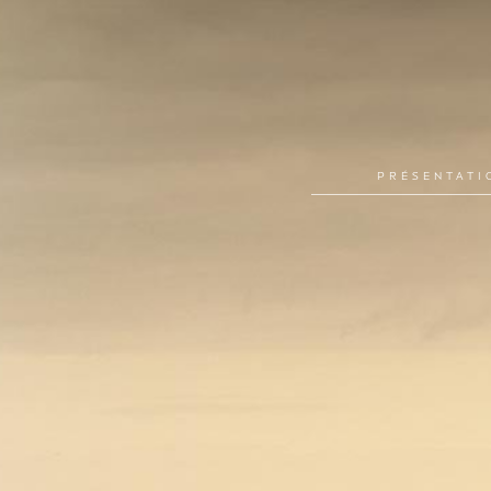
PRÉSENTATI